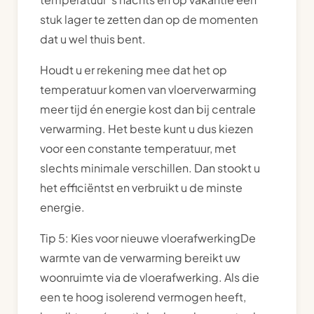
stuk lager te zetten dan op de momenten
dat u wel thuis bent.
Houdt u er rekening mee dat het op
temperatuur komen van vloerverwarming
meer tijd én energie kost dan bij centrale
verwarming. Het beste kunt u dus kiezen
voor een constante temperatuur, met
slechts minimale verschillen. Dan stookt u
het efficiëntst en verbruikt u de minste
energie.
Tip 5: Kies voor nieuwe vloerafwerkingDe
warmte van de verwarming bereikt uw
woonruimte via de vloerafwerking. Als die
een te hoog isolerend vermogen heeft,