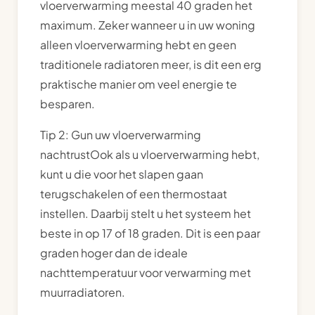
vloerverwarming meestal 40 graden het
maximum. Zeker wanneer u in uw woning
alleen vloerverwarming hebt en geen
traditionele radiatoren meer, is dit een erg
praktische manier om veel energie te
besparen.
Tip 2: Gun uw vloerverwarming
nachtrustOok als u vloerverwarming hebt,
kunt u die voor het slapen gaan
terugschakelen of een thermostaat
instellen. Daarbij stelt u het systeem het
beste in op 17 of 18 graden. Dit is een paar
graden hoger dan de ideale
nachttemperatuur voor verwarming met
muurradiatoren.