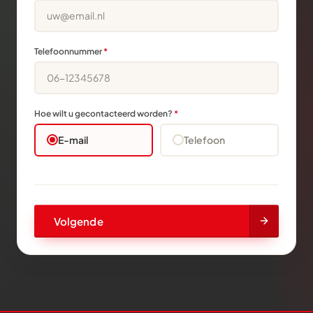
Telefoonnummer
*
Hoe wilt u gecontacteerd worden?
*
E-mail
Telefoon
Volgende