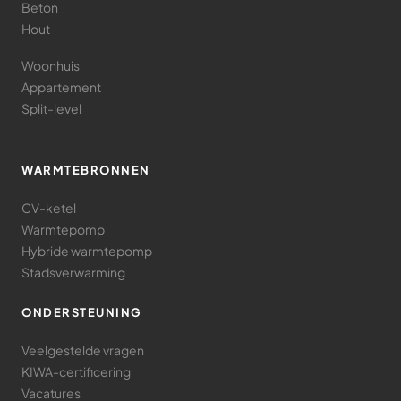
Beton
Hout
Woonhuis
Appartement
Split-level
WARMTEBRONNEN
CV-ketel
Warmtepomp
Hybride warmtepomp
Stadsverwarming
ONDERSTEUNING
Veelgestelde vragen
KIWA-certificering
Vacatures