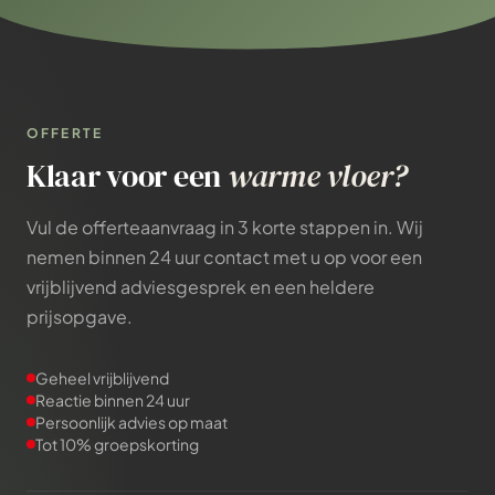
OFFERTE
Klaar voor een
warme vloer?
Vul de offerteaanvraag in 3 korte stappen in. Wij
nemen binnen 24 uur contact met u op voor een
vrijblijvend adviesgesprek en een heldere
prijsopgave.
Geheel vrijblijvend
Reactie binnen 24 uur
Persoonlijk advies op maat
Tot 10% groepskorting