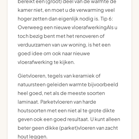
bereikt een (groot) deel van de warmte de
kamer niet, en moet u de verwarming veel
hoger zetten dan eigenlijk nodig is. Tip 6:
Overweeg een nieuwe vloerafwerkingAls u
toch bezig bent met het renoveren of
verduurzamen van uw woning, is het een
goed idee om ook naar nieuwe
vloerafwerking te kijken.
Gietvloeren, tegels van keramiek of
natuursteen geleiden warmte bijvoorbeeld
heel goed, net als de meeste soorten
laminaat. Parketvloeren van harde
houtsoorten met een niet al te grote dikte
geven ook een goed resultaat. U kunt alleen
beter geen dikke (parket)vloeren van zacht
hout leggen.