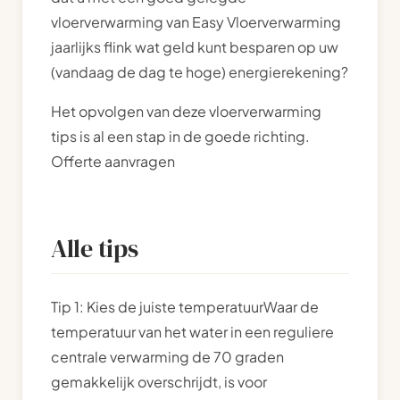
vloerverwarming van Easy Vloerverwarming
jaarlijks flink wat geld kunt besparen op uw
(vandaag de dag te hoge) energierekening?
Het opvolgen van deze vloerverwarming
tips is al een stap in de goede richting.
Offerte aanvragen
Alle tips
Tip 1: Kies de juiste temperatuurWaar de
temperatuur van het water in een reguliere
centrale verwarming de 70 graden
gemakkelijk overschrijdt, is voor