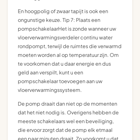
En hoogpolig of zwaar tapijt is ook een
ongunstige keuze. Tip 7: Plaats een
pompschakelaarHet is zonde wanneer uw
vloerverwarmingsverdeler continu water
rondpompt, terwijl de ruimtes die verwarmd
moeten worden al op temperatuur zijn. Om
te voorkomen dat u daar energie en dus
geld aan verspilt, kunt u een
pompschakelaar toevoegen aan uw
vloerverwarmingssysteem.
De pomp draait dan niet op de momenten
dat het niet nodig is. Overigens hebben de
meeste schakelaars wel een beveiliging,
die ervoor zorgt dat de pomp elk etmaal
een paar minuten draait. Zo voorkomt u dat