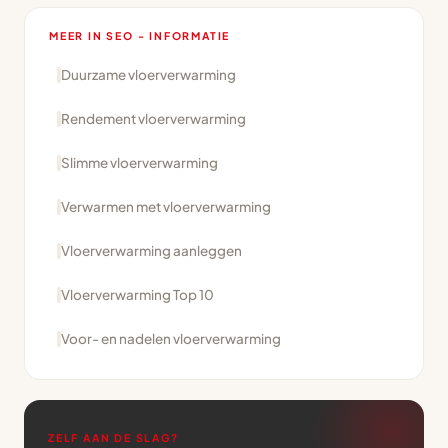
MEER IN SEO - INFORMATIE
Duurzame vloerverwarming
Rendement vloerverwarming
Slimme vloerverwarming
Verwarmen met vloerverwarming
Vloerverwarming aanleggen
Vloerverwarming Top 10
Voor- en nadelen vloerverwarming
ZELF AAN DE SLAG?