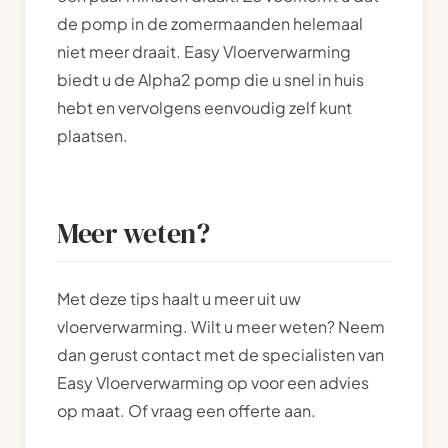
de pomp in de zomermaanden helemaal
niet meer draait. Easy Vloerverwarming
biedt u de Alpha2 pomp die u snel in huis
hebt en vervolgens eenvoudig zelf kunt
plaatsen.
Meer weten?
Met deze tips haalt u meer uit uw
vloerverwarming. Wilt u meer weten? Neem
dan gerust contact met de specialisten van
Easy Vloerverwarming op voor een advies
op maat. Of vraag een offerte aan.