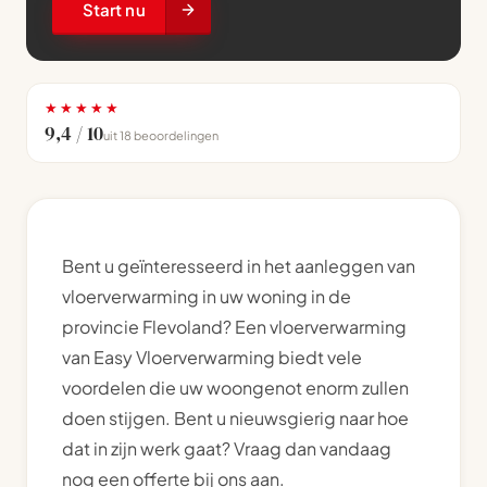
Start nu
★★★★★
9,4 / 10
uit 18 beoordelingen
Bent u geïnteresseerd in het aanleggen van
vloerverwarming in uw woning in de
provincie Flevoland? Een vloerverwarming
van Easy Vloerverwarming biedt vele
voordelen die uw woongenot enorm zullen
doen stijgen. Bent u nieuwsgierig naar hoe
dat in zijn werk gaat? Vraag dan vandaag
nog een offerte bij ons aan.