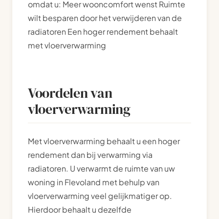
omdat u: Meer wooncomfort wenst Ruimte
wilt besparen door het verwijderen van de
radiatoren Een hoger rendement behaalt
met vloerverwarming
Voordelen van
vloerverwarming
Met vloerverwarming behaalt u een hoger
rendement dan bij verwarming via
radiatoren. U verwarmt de ruimte van uw
woning in Flevoland met behulp van
vloerverwarming veel gelijkmatiger op.
Hierdoor behaalt u dezelfde