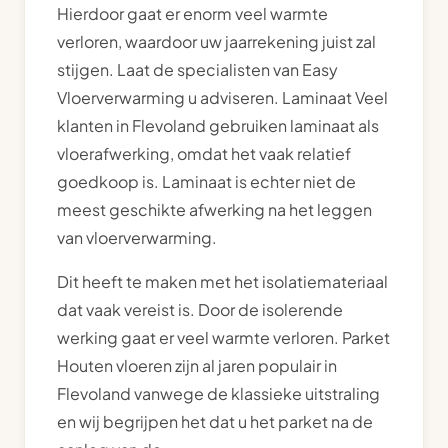
Hierdoor gaat er enorm veel warmte
verloren, waardoor uw jaarrekening juist zal
stijgen. Laat de specialisten van Easy
Vloerverwarming u adviseren. Laminaat Veel
klanten in Flevoland gebruiken laminaat als
vloerafwerking, omdat het vaak relatief
goedkoop is. Laminaat is echter niet de
meest geschikte afwerking na het leggen
van vloerverwarming.
Dit heeft te maken met het isolatiemateriaal
dat vaak vereist is. Door de isolerende
werking gaat er veel warmte verloren. Parket
Houten vloeren zijn al jaren populair in
Flevoland vanwege de klassieke uitstraling
en wij begrijpen het dat u het parket na de