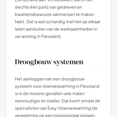
slechts één partij van gedreven en
kwaliteitsbewuste vakmensen te maken
hebt. Dat is wel zo handig met het op elkaar
laten aansluiten van de werkzaamheden in
uw woning in Flevoland.
Droogbouw systemen
Het aanleggen van een droogbouw
systeem voor vloerverwarming in Flevoland
is in de meeste gevallen vele malen
eenvoudiger en sneller. Dat komt omdat de
specialisten van Easy Vloerverwarming de
verwarming op een noppenplaat leggen.