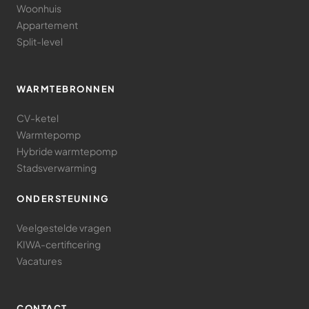
Woonhuis
Appartement
Split-level
WARMTEBRONNEN
CV-ketel
Warmtepomp
Hybride warmtepomp
Stadsverwarming
ONDERSTEUNING
Veelgestelde vragen
KIWA-certificering
Vacatures
CONTACT