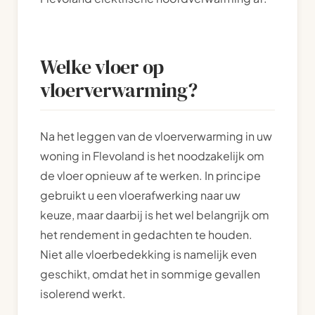
Welke vloer op
vloerverwarming?
Na het leggen van de vloerverwarming in uw
woning in Flevoland is het noodzakelijk om
de vloer opnieuw af te werken. In principe
gebruikt u een vloerafwerking naar uw
keuze, maar daarbij is het wel belangrijk om
het rendement in gedachten te houden.
Niet alle vloerbedekking is namelijk even
geschikt, omdat het in sommige gevallen
isolerend werkt.