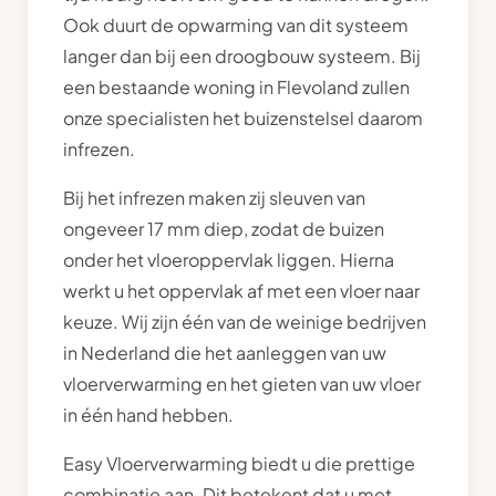
Ook duurt de opwarming van dit systeem
langer dan bij een droogbouw systeem. Bij
een bestaande woning in Flevoland zullen
onze specialisten het buizenstelsel daarom
infrezen.
Bij het infrezen maken zij sleuven van
ongeveer 17 mm diep, zodat de buizen
onder het vloeroppervlak liggen. Hierna
werkt u het oppervlak af met een vloer naar
keuze. Wij zijn één van de weinige bedrijven
in Nederland die het aanleggen van uw
vloerverwarming en het gieten van uw vloer
in één hand hebben.
Easy Vloerverwarming biedt u die prettige
combinatie aan. Dit betekent dat u met