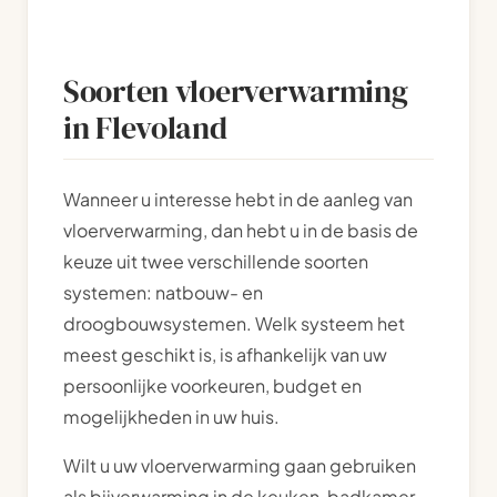
Soorten vloerverwarming
in Flevoland
Wanneer u interesse hebt in de aanleg van
vloerverwarming, dan hebt u in de basis de
keuze uit twee verschillende soorten
systemen: natbouw- en
droogbouwsystemen. Welk systeem het
meest geschikt is, is afhankelijk van uw
persoonlijke voorkeuren, budget en
mogelijkheden in uw huis.
Wilt u uw vloerverwarming gaan gebruiken
als bijverwarming in de keuken, badkamer