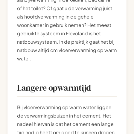
of het toilet? Of gaat u de verwarming juist
als hoofdverwarming in de gehele
woonkamer in gebruik nemen? Het meest
gebruikte systeem in Flevoland is het
natbouwsysteem. In de praktijk gaat het bij
natbouw altijd om vloerverwarming op warm
water.
Langere opwarmtijd
Bij vloerverwarming op warm water liggen
de verwarmingsbuizen in het cement. Het
nadeel hiervan is dat het cement een lange
tijd nodig heeft om goed te kunnen drogen.