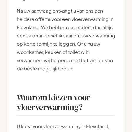
Na uw aanvraag ontvangt u van ons een
heldere offerte voor een vloerverwarming in
Flevoland. We hebben capaciteit, dus altijd
een vakman beschikbaar om uw verwarming
op korte termijn te leggen. Of u nu uw
woonkamer, keuken of toilet wilt
verwarmen: wij helpen u met het vinden van
de beste mogelijkheden.
Waarom kiezen voor
vloerverwarming?
U kiest voor vloerverwarming in Flevoland,