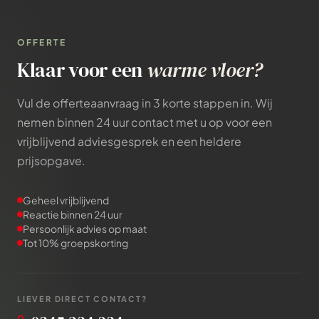
OFFERTE
Klaar voor een
warme vloer?
Vul de offerteaanvraag in 3 korte stappen in. Wij
nemen binnen 24 uur contact met u op voor een
vrijblijvend adviesgesprek en een heldere
prijsopgave.
Geheel vrijblijvend
Reactie binnen 24 uur
Persoonlijk advies op maat
Tot 10% groepskorting
LIEVER DIRECT CONTACT?