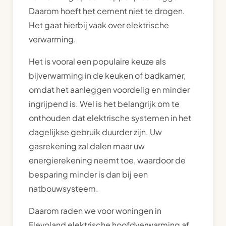
Daarom hoeft het cement niet te drogen.
Het gaat hierbij vaak over elektrische
verwarming.
Het is vooral een populaire keuze als
bijverwarming in de keuken of badkamer,
omdat het aanleggen voordelig en minder
ingrijpend is. Wel is het belangrijk om te
onthouden dat elektrische systemen in het
dagelijkse gebruik duurder zijn. Uw
gasrekening zal dalen maar uw
energierekening neemt toe, waardoor de
besparing minder is dan bij een
natbouwsysteem.
Daarom raden we voor woningen in
Flevoland elektrische hoofdverwarming af.