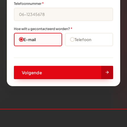
Telefoonnummer
*
Hoe wilt u gecontacteerd worden?
*
E-mail
Telefoon
Volgende