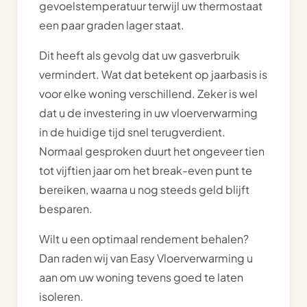
gevoelstemperatuur terwijl uw thermostaat
een paar graden lager staat.
Dit heeft als gevolg dat uw gasverbruik
vermindert. Wat dat betekent op jaarbasis is
voor elke woning verschillend. Zeker is wel
dat u de investering in uw vloerverwarming
in de huidige tijd snel terugverdient.
Normaal gesproken duurt het ongeveer tien
tot vijftien jaar om het break-even punt te
bereiken, waarna u nog steeds geld blijft
besparen.
Wilt u een optimaal rendement behalen?
Dan raden wij van Easy Vloerverwarming u
aan om uw woning tevens goed te laten
isoleren.