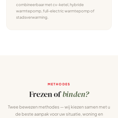
combineerbaar met cv-ketel, hybride
warmtepomp, full-electric warmtepomp of
stadsverwarming.
METHODES
Frezen of
binden?
Twee bewezen methodes — wij kiezen samen met u
de beste aanpak voor uw situatie, woning en