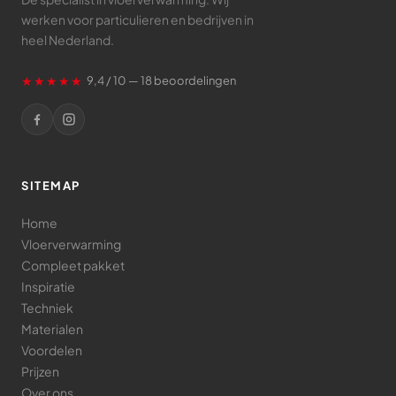
werken voor particulieren en bedrijven in
heel Nederland.
★★★★★
9,4 / 10 — 18 beoordelingen
SITEMAP
Home
Vloerverwarming
Compleet pakket
Inspiratie
Techniek
Materialen
Voordelen
Prijzen
Over ons