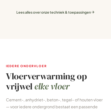
Lees alles over onze techniek & toepassingen
IEDERE ONDERVLOER
Vloerverwarming op
vrijwel
elke vloer
Cement-, anhydriet-, beton-, tegel- of houten vloer
— voor iedere ondergrond bestaat een passende