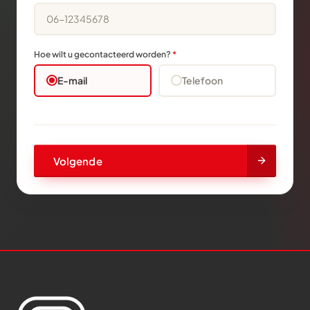
Hoe wilt u gecontacteerd worden?
*
E-mail
Telefoon
Volgende