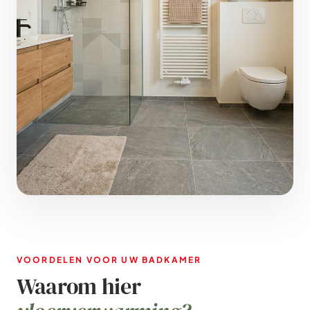
VOORDELEN VOOR UW BADKAMER
Waarom hier