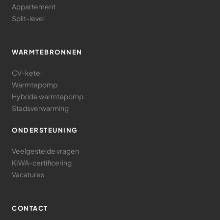
Appartement
Split-level
WARMTEBRONNEN
CV-ketel
Warmtepomp
Hybride warmtepomp
Stadsverwarming
ONDERSTEUNING
Veelgestelde vragen
KIWA-certificering
Vacatures
CONTACT