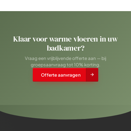
Klaar voor warme vloeren in uw
badkamer?
Vraag een vrijblijvende offerte aan — bij
groepsaanvraag tot 10% korting.
Offerte aanvragen