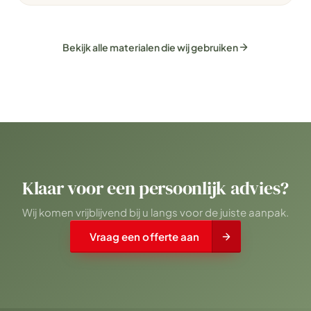
Bekijk alle materialen die wij gebruiken
Klaar voor een persoonlijk advies?
Wij komen vrijblijvend bij u langs voor de juiste aanpak.
Vraag een offerte aan