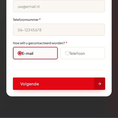
Telefoonnummer
*
Hoe wilt u gecontacteerd worden?
*
E-mail
Telefoon
Volgende