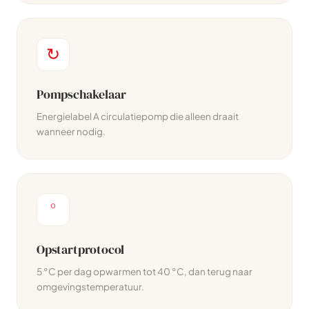
↻
Pompschakelaar
Energielabel A circulatiepomp die alleen draait
wanneer nodig.
°
Opstartprotocol
5 °C per dag opwarmen tot 40 °C, dan terug naar
omgevingstemperatuur.