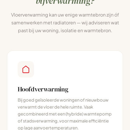
bijverwarming?
Vloerverwarming kan uw enige warmtebron zijn óf
samenwerken met radiatoren — wij adviseren wat
past bij uw woning, isolatie en warmtebron.
Hoofdverwarming
Bij goed geïsoleerde woningen of nieuwbouw
verwarmt de vloer de hele ruimte. Vaak
gecombineerd met een (hybride) warmtepomp
of stadsverwarming, voor maximale efficiëntie
op lage aanvoertemperaturen.