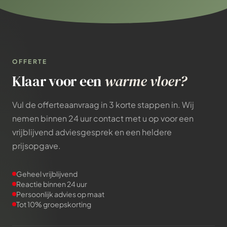
OFFERTE
Klaar voor een
warme vloer?
Vul de offerteaanvraag in 3 korte stappen in. Wij
nemen binnen 24 uur contact met u op voor een
vrijblijvend adviesgesprek en een heldere
prijsopgave.
Geheel vrijblijvend
Reactie binnen 24 uur
Persoonlijk advies op maat
Tot 10% groepskorting