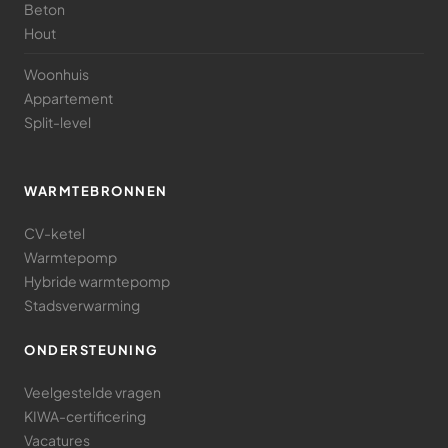
Beton
Hout
Woonhuis
Appartement
Split-level
WARMTEBRONNEN
CV-ketel
Warmtepomp
Hybride warmtepomp
Stadsverwarming
ONDERSTEUNING
Veelgestelde vragen
KIWA-certificering
Vacatures