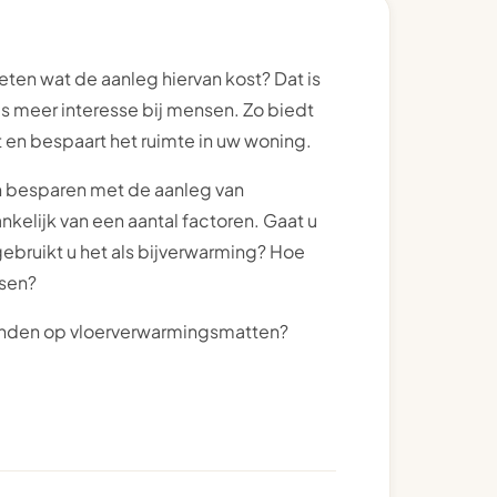
eten wat de aanleg hiervan kost? Dat is
ds meer interesse bij mensen. Zo biedt
en bespaart het ruimte in uw woning.
en besparen met de aanleg van
nkelijk van een aantal factoren. Gaat u
ebruikt u het als bijverwarming? Hoe
tsen?
 binden op vloerverwarmingsmatten?