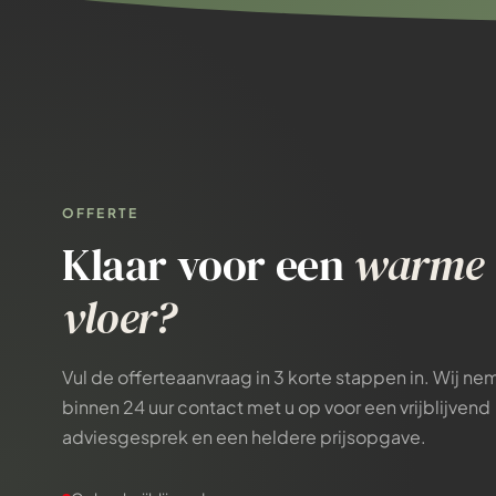
OFFERTE
Klaar voor een
warme
vloer?
Vul de offerteaanvraag in 3 korte stappen in. Wij n
binnen 24 uur contact met u op voor een vrijblijvend
adviesgesprek en een heldere prijsopgave.