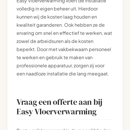
Easy Vloerverwarming voert de installatie
volledig in eigen beheer uit. Hierdoor
kunnen wij de kosten laag houden en
kwaliteit garanderen. Ook hebben ze de
ervaring om snel en effectief te werken, wat
zowel de arbeidsuren als de kosten
beperkt. Door met vakbekwaam personeel
te werken en gebruik te maken van
professionele apparatuur, zorgen zij voor
een naadloze installatie die lang meegaat.
Vraag een offerte aan bij
Easy Vloerverwarming