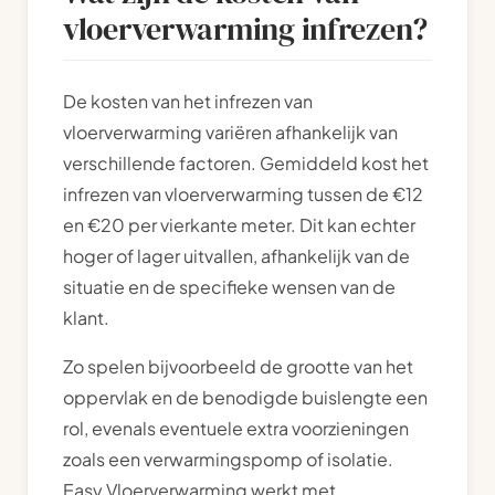
vloerverwarming infrezen?
De kosten van het infrezen van
vloerverwarming variëren afhankelijk van
verschillende factoren. Gemiddeld kost het
infrezen van vloerverwarming tussen de €12
en €20 per vierkante meter. Dit kan echter
hoger of lager uitvallen, afhankelijk van de
situatie en de specifieke wensen van de
klant.
Zo spelen bijvoorbeeld de grootte van het
oppervlak en de benodigde buislengte een
rol, evenals eventuele extra voorzieningen
zoals een verwarmingspomp of isolatie.
Easy Vloerverwarming werkt met