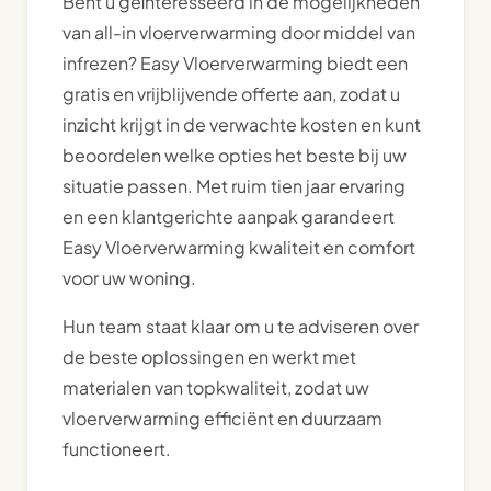
Bent u geïnteresseerd in de mogelijkheden
van all-in vloerverwarming door middel van
infrezen? Easy Vloerverwarming biedt een
gratis en vrijblijvende offerte aan, zodat u
inzicht krijgt in de verwachte kosten en kunt
beoordelen welke opties het beste bij uw
situatie passen. Met ruim tien jaar ervaring
en een klantgerichte aanpak garandeert
Easy Vloerverwarming kwaliteit en comfort
voor uw woning.
Hun team staat klaar om u te adviseren over
de beste oplossingen en werkt met
materialen van topkwaliteit, zodat uw
vloerverwarming efficiënt en duurzaam
functioneert.