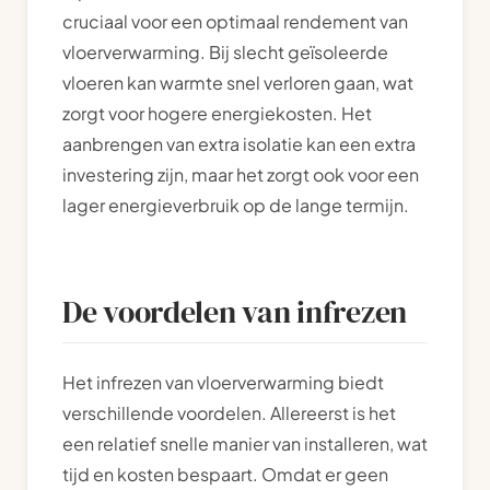
cruciaal voor een optimaal rendement van
vloerverwarming. Bij slecht geïsoleerde
vloeren kan warmte snel verloren gaan, wat
zorgt voor hogere energiekosten. Het
aanbrengen van extra isolatie kan een extra
investering zijn, maar het zorgt ook voor een
lager energieverbruik op de lange termijn.
De voordelen van infrezen
Het infrezen van vloerverwarming biedt
verschillende voordelen. Allereerst is het
een relatief snelle manier van installeren, wat
tijd en kosten bespaart. Omdat er geen