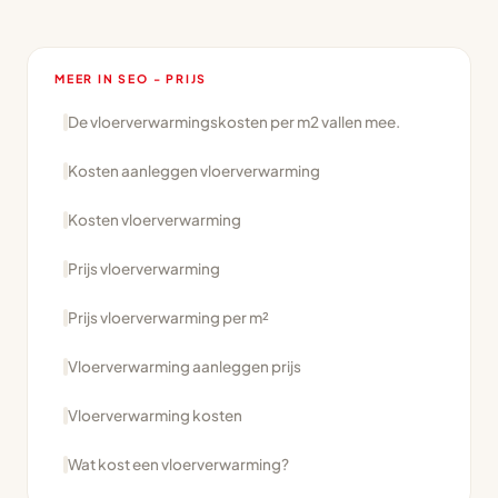
MEER IN SEO - PRIJS
De vloerverwarmingskosten per m2 vallen mee.
Kosten aanleggen vloerverwarming
Kosten vloerverwarming
Prijs vloerverwarming
Prijs vloerverwarming per m²
Vloerverwarming aanleggen prijs
Vloerverwarming kosten
Wat kost een vloerverwarming?