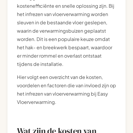
kostenefficiënte en snelle oplossing zijn. Bij
het infrezen van vloerverwarming worden
sleuven in de bestaande vloer geslepen,
waarin de verwarmingsbuizen geplaatst
worden. Dit is een populaire keuze omdat
het hak- en breekwerk bespaart, waardoor
er minder rommel en overlast ontstaat
tijdens de installatie.
Hier volgt een overzicht van de kosten,
voordelen en factoren die van invloed zijn op
het infrezen van vloerverwarming bij Easy
Vloerverwarming.
Wat zijn de kosten van