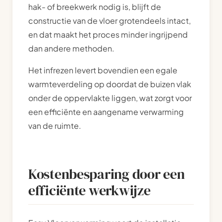
hak- of breekwerk nodig is, blijft de
constructie van de vloer grotendeels intact,
en dat maakt het proces minder ingrijpend
dan andere methoden.
Het infrezen levert bovendien een egale
warmteverdeling op doordat de buizen vlak
onder de oppervlakte liggen, wat zorgt voor
een efficiënte en aangename verwarming
van de ruimte.
Kostenbesparing door een
efficiënte werkwijze