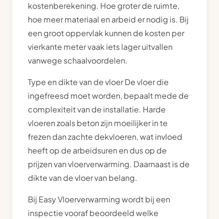
kostenberekening. Hoe groter de ruimte,
hoe meer materiaal en arbeid er nodig is. Bij
een groot oppervlak kunnen de kosten per
vierkante meter vaak iets lager uitvallen
vanwege schaalvoordelen.
Type en dikte van de vloer De vloer die
ingefreesd moet worden, bepaalt mede de
complexiteit van de installatie. Harde
vloeren zoals beton zijn moeilijker in te
frezen dan zachte dekvloeren, wat invloed
heeft op de arbeidsuren en dus op de
prijzen van vloerverwarming. Daarnaast is de
dikte van de vloer van belang.
Bij Easy Vloerverwarming wordt bij een
inspectie vooraf beoordeeld welke