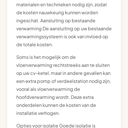
materialen en technieken nodig zijn, zodat
de kosten nauwkeurig kunnen worden
ingeschat. Aansluiting op bestaande
verwarming De aansluiting op uw bestaande
verwarmingssysteem is ook van invloed op
de totale kosten.
Soms is het mogelijk om de
vloerverwarming rechtstreeks aan te sluiten
op uw cv-ketel, maar in andere gevallen kan
een extra pomp of verdeelstation nodig zijn,
vooral als vloerverwarming de
hoofdverwarming wordt. Deze extra
onderdelen kunnen de kosten van de
installatie verhogen.
Opties voor isolatie Goede isolatie is