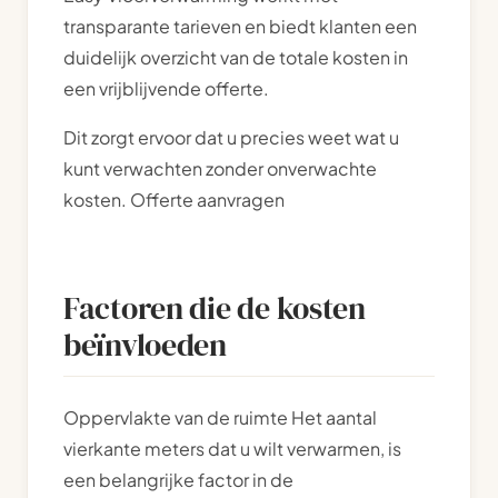
transparante tarieven en biedt klanten een
duidelijk overzicht van de totale kosten in
een vrijblijvende offerte.
Dit zorgt ervoor dat u precies weet wat u
kunt verwachten zonder onverwachte
kosten. Offerte aanvragen
Factoren die de kosten
beïnvloeden
Oppervlakte van de ruimte Het aantal
vierkante meters dat u wilt verwarmen, is
een belangrijke factor in de