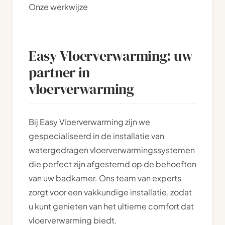
Onze werkwijze
Easy Vloerverwarming: uw
partner in
vloerverwarming
Bij Easy Vloerverwarming zijn we
gespecialiseerd in de installatie van
watergedragen vloerverwarmingssystemen
die perfect zijn afgestemd op de behoeften
van uw badkamer. Ons team van experts
zorgt voor een vakkundige installatie, zodat
u kunt genieten van het ultieme comfort dat
vloerverwarming biedt.