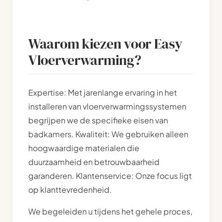
Waarom kiezen voor Easy
Vloerverwarming?
Expertise: Met jarenlange ervaring in het
installeren van vloerverwarmingssystemen
begrijpen we de specifieke eisen van
badkamers. Kwaliteit: We gebruiken alleen
hoogwaardige materialen die
duurzaamheid en betrouwbaarheid
garanderen. Klantenservice: Onze focus ligt
op klanttevredenheid.
We begeleiden u tijdens het gehele proces,