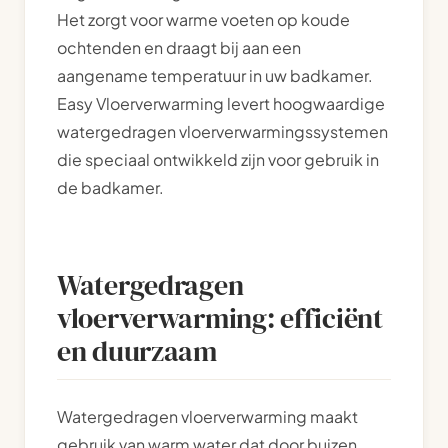
Het zorgt voor warme voeten op koude
ochtenden en draagt bij aan een
aangename temperatuur in uw badkamer.
Easy Vloerverwarming levert hoogwaardige
watergedragen vloerverwarmingssystemen
die speciaal ontwikkeld zijn voor gebruik in
de badkamer.
Watergedragen
vloerverwarming: efficiënt
en duurzaam
Watergedragen vloerverwarming maakt
gebruik van warm water dat door buizen