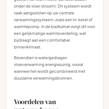
onder de vloer stroomt. Dit systeem wordt
vaak aangesloten op uw centrale
verwarmingssysteem, zoals een hr-ketel of
warmtepomp. In de badkamer zorgt dit voor
een gelijkmatige warmteverdeling, wat
bijdraagt aan een comfortabel
binnenklimaat.
Bovendien is watergedragen
vloerverwarming energiezuinig, vooral
wanneer het wordt gecombineerd met
duurzame verwarmingsbronnen.
Voordelen van