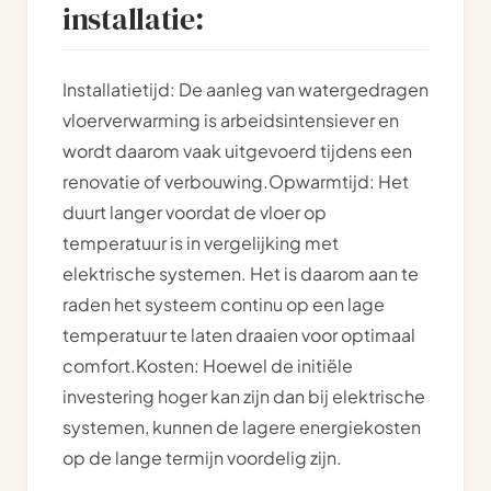
installatie:
Installatietijd: De aanleg van watergedragen
vloerverwarming is arbeidsintensiever en
wordt daarom vaak uitgevoerd tijdens een
renovatie of verbouwing.Opwarmtijd: Het
duurt langer voordat de vloer op
temperatuur is in vergelijking met
elektrische systemen. Het is daarom aan te
raden het systeem continu op een lage
temperatuur te laten draaien voor optimaal
comfort.Kosten: Hoewel de initiële
investering hoger kan zijn dan bij elektrische
systemen, kunnen de lagere energiekosten
op de lange termijn voordelig zijn.