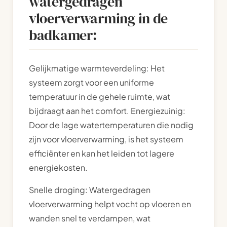
watergedragen
vloerverwarming in de
badkamer:
Gelijkmatige warmteverdeling: Het
systeem zorgt voor een uniforme
temperatuur in de gehele ruimte, wat
bijdraagt aan het comfort. Energiezuinig:
Door de lage watertemperaturen die nodig
zijn voor vloerverwarming, is het systeem
efficiënter en kan het leiden tot lagere
energiekosten.
Snelle droging: Watergedragen
vloerverwarming helpt vocht op vloeren en
wanden snel te verdampen, wat