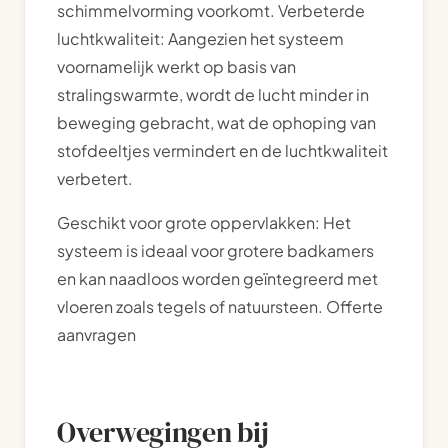
schimmelvorming voorkomt. Verbeterde
luchtkwaliteit: Aangezien het systeem
voornamelijk werkt op basis van
stralingswarmte, wordt de lucht minder in
beweging gebracht, wat de ophoping van
stofdeeltjes vermindert en de luchtkwaliteit
verbetert.
Geschikt voor grote oppervlakken: Het
systeem is ideaal voor grotere badkamers
en kan naadloos worden geïntegreerd met
vloeren zoals tegels of natuursteen. Offerte
aanvragen
Overwegingen bij