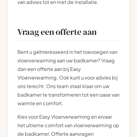
van advies tot en met de installatie.
Vraag een offerte aan
Bent u geïnteresseerd in het toevoegen van
vloerverwarming aan uw badkamer? Vraag
dan een offerte aan bij Easy
Vloerverwarming. Ook kunt u voor advies bij
ons terecht. Ons team staat klaar om uw
badkamer te transformeren tot een oase van
warmte en comfort.
Kies voor Easy Vloerverwarming en ervaar
het ultieme comfort van vloerverwarming op
de badkamer. Offerte aanvragen