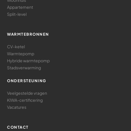
Appartement
Split-level
WARMTEBRONNEN
CV-ketel
Warmtepomp
Hybride warmtepomp
Stadsverwarming
ONDERSTEUNING
Veelgestelde vragen
KIWA-certificering
Vacatures
CONTACT