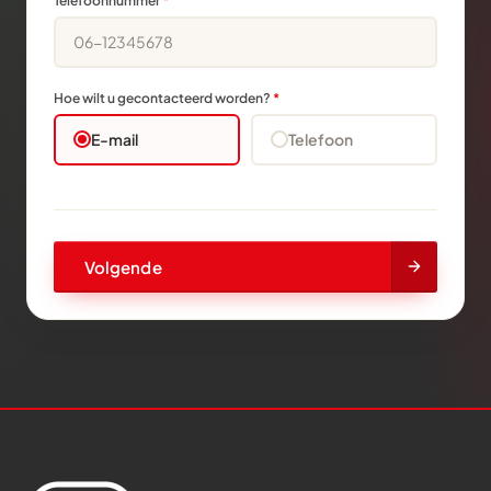
Telefoonnummer
*
Hoe wilt u gecontacteerd worden?
*
E-mail
Telefoon
Volgende