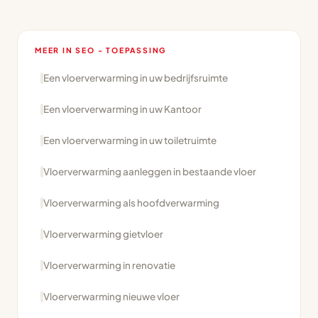
MEER IN SEO - TOEPASSING
Een vloerverwarming in uw bedrijfsruimte
Een vloerverwarming in uw Kantoor
Een vloerverwarming in uw toiletruimte
Vloerverwarming aanleggen in bestaande vloer
Vloerverwarming als hoofdverwarming
Vloerverwarming gietvloer
Vloerverwarming in renovatie
Vloerverwarming nieuwe vloer